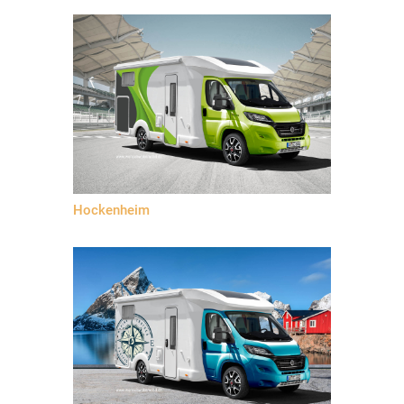
Hockenheim