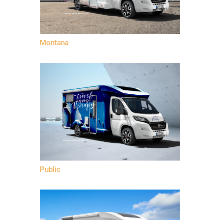
Montana
Public