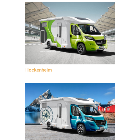
Hockenheim