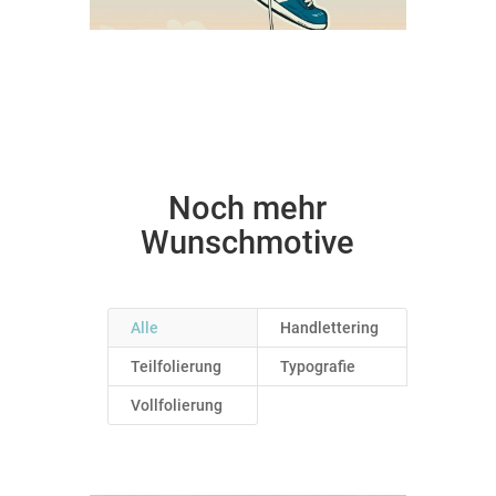
Zur Anfrage
Noch mehr
Wunschmotive
Alle
Handlettering
Teilfolierung
Typografie
Vollfolierung