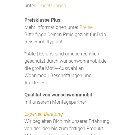
unter
Umsetzungen
Preisklasse Plus:
Mehr Informationen unter
Preise
Bitte frage Deinen Preis gezielt für Dein
Reisemobiltyp an!
* Alle Designs sind urheberrechtlich
geschützt durch wunschwohnmobil.de –
die große Motiv-Auswahl an
Wohnmobil-Beschriftungen und
Aufkleber
Qualität von wunschwohnmobil
mit unserem Montagepartner
Experten Beratung
Wir begleiten Dich mit unserer Erfahrung
von der Idee bis zum fertigen Produkt.