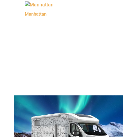
Manhattan
zurück zur Startseite