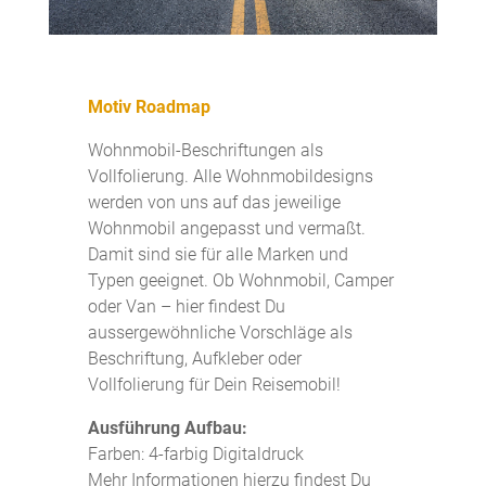
Motiv Roadmap
Wohnmobil-Beschriftungen als
Vollfolierung. Alle Wohnmobildesigns
werden von uns auf das jeweilige
Wohnmobil angepasst und vermaßt.
Damit sind sie für alle Marken und
Typen geeignet. Ob Wohnmobil, Camper
oder Van – hier findest Du
aussergewöhnliche Vorschläge als
Beschriftung, Aufkleber oder
Vollfolierung für Dein Reisemobil!
Ausführung Aufbau:
Farben: 4-farbig Digitaldruck
Mehr Informationen hierzu findest Du