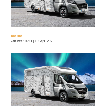
Alaska
von
Redakteur
|
10. Apr. 2020