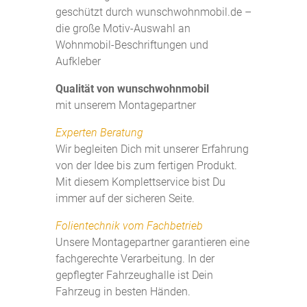
geschützt durch wunschwohnmobil.de –
die große Motiv-Auswahl an
Wohnmobil-Beschriftungen und
Aufkleber
Qualität von wunschwohnmobil
mit unserem Montagepartner
Experten Beratung
Wir begleiten Dich mit unserer Erfahrung
von der Idee bis zum fertigen Produkt.
Mit diesem Komplettservice bist Du
immer auf der sicheren Seite.
Folientechnik vom Fachbetrieb
Unsere Montagepartner garantieren eine
fachgerechte Verarbeitung. In der
gepflegter Fahrzeughalle ist Dein
Fahrzeug in besten Händen.