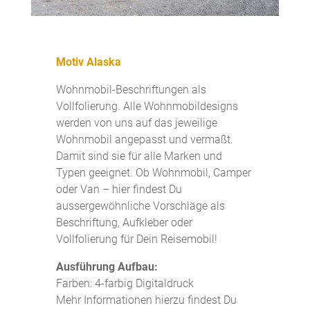
Motiv Alaska
Wohnmobil-Beschriftungen als
Vollfolierung. Alle Wohnmobildesigns
werden von uns auf das jeweilige
Wohnmobil angepasst und vermaßt.
Damit sind sie für alle Marken und
Typen geeignet. Ob Wohnmobil, Camper
oder Van – hier findest Du
aussergewöhnliche Vorschläge als
Beschriftung, Aufkleber oder
Vollfolierung für Dein Reisemobil!
Ausführung Aufbau:
Farben: 4-farbig Digitaldruck
Mehr Informationen hierzu findest Du