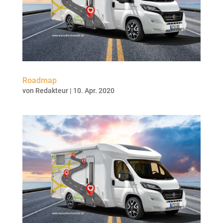
Roadmap
von
Redakteur
|
10. Apr. 2020