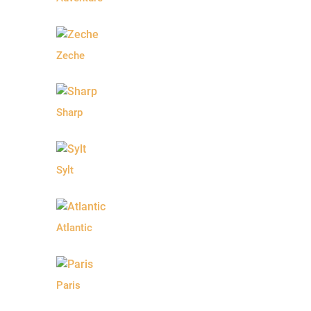
Zeche
Sharp
Sylt
Atlantic
Paris