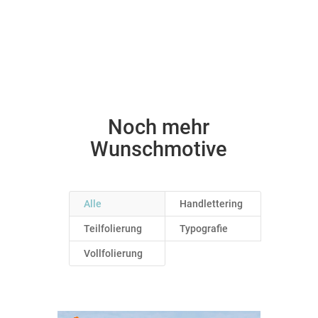
Zur Anfrage
Noch mehr
Wunschmotive
Alle
Handlettering
Teilfolierung
Typografie
Vollfolierung