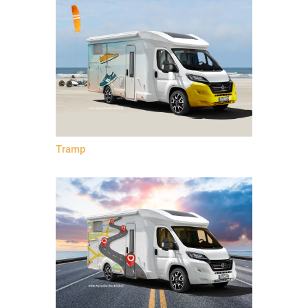
Tramp