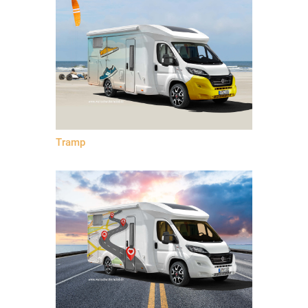
Tramp