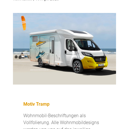
Motiv Tramp
Wohnmobil-Beschriftungen als
Vollfolierung. Alle Wohnmobildesigns