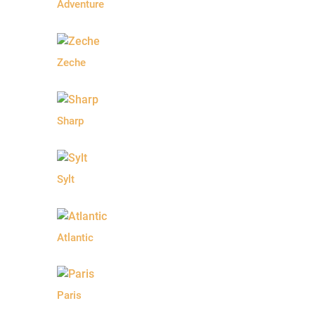
Adventure
Zeche
Sharp
Sylt
Atlantic
Paris