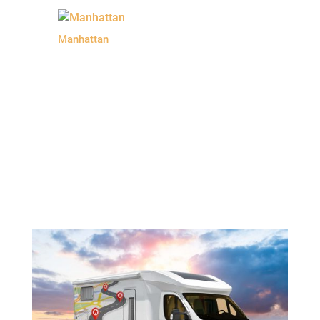
Manhattan
zurück zur Startseite