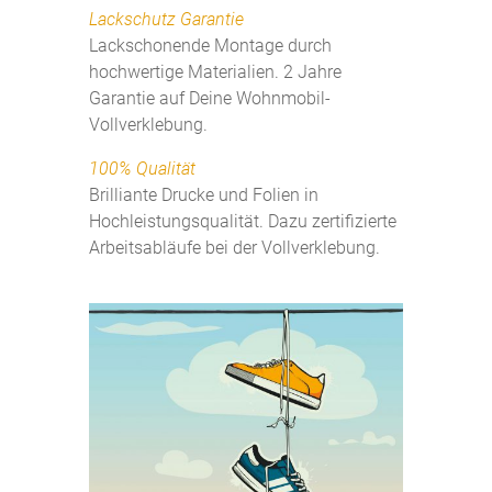
Lackschutz Garantie
Lackschonende Montage durch
hochwertige Materialien. 2 Jahre
Garantie auf Deine Wohnmobil-
Vollverklebung.
100% Qualität
Brilliante Drucke und Folien in
Hochleistungsqualität. Dazu zertifizierte
Arbeitsabläufe bei der Vollverklebung.