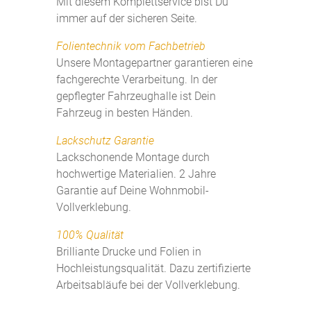
Mit diesem Komplettservice bist Du
immer auf der sicheren Seite.
Folientechnik vom Fachbetrieb
Unsere Montagepartner garantieren eine
fachgerechte Verarbeitung. In der
gepflegter Fahrzeughalle ist Dein
Fahrzeug in besten Händen.
Lackschutz Garantie
Lackschonende Montage durch
hochwertige Materialien. 2 Jahre
Garantie auf Deine Wohnmobil-
Vollverklebung.
100% Qualität
Brilliante Drucke und Folien in
Hochleistungsqualität. Dazu zertifizierte
Arbeitsabläufe bei der Vollverklebung.