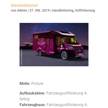
Sternenhimmel
von
Admin
|
27. Okt. 2019
|
Handlettering
,
Vollfolierung
Motiv:
Picture
Aufbaukabine:
Fahrzeugvollfolierung 4-
farbig
Fahrzeughaus:
Fahrzeugvollfolierung 4-