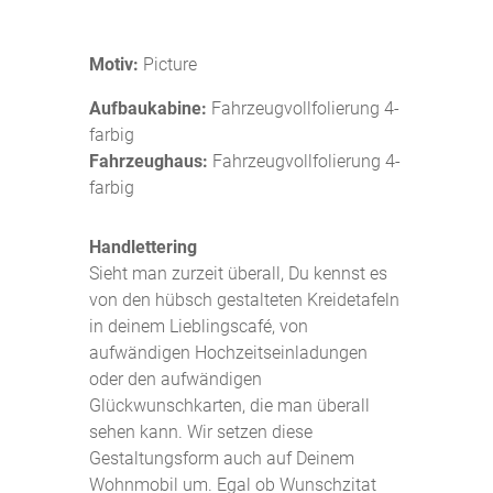
Motiv:
Picture
Aufbaukabine:
Fahrzeugvollfolierung 4-
farbig
Fahrzeughaus:
Fahrzeugvollfolierung 4-
farbig
Handlettering
Sieht man zurzeit überall, Du kennst es
von den hübsch gestalteten Kreidetafeln
in deinem Lieblingscafé, von
aufwändigen Hochzeitseinladungen
oder den aufwändigen
Glückwunschkarten, die man überall
sehen kann. Wir setzen diese
Gestaltungsform auch auf Deinem
Wohnmobil um. Egal ob Wunschzitat