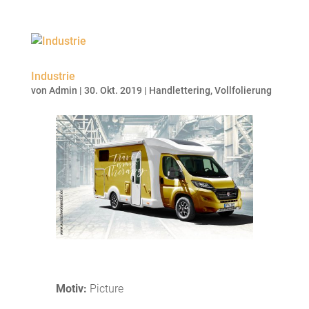
Industrie
von
Admin
|
30. Okt. 2019
|
Handlettering
,
Vollfolierung
Motiv:
Picture