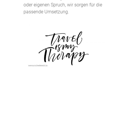
oder eigenen Spruch, wir sorgen für die
passende Umsetzung.
zurück zur Übersicht