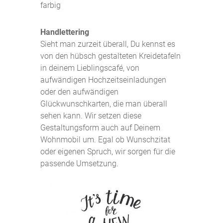
farbig
Handlettering
Sieht man zurzeit überall, Du kennst es
von den hübsch gestalteten Kreidetafeln
in deinem Lieblingscafé, von
aufwändigen Hochzeitseinladungen
oder den aufwändigen
Glückwunschkarten, die man überall
sehen kann. Wir setzen diese
Gestaltungsform auch auf Deinem
Wohnmobil um. Egal ob Wunschzitat
oder eigenen Spruch, wir sorgen für die
passende Umsetzung.