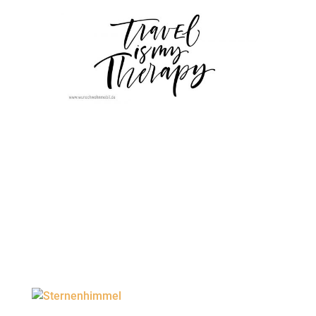
zurück zur Übersicht