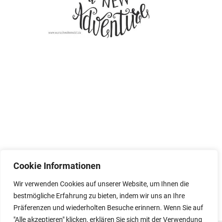
zurück zur Übersicht
Cookie Informationen
Seitenmenü
Wir verwenden Cookies auf unserer Website, um Ihnen die
HOME
bestmögliche Erfahrung zu bieten, indem wir uns an Ihre
Präferenzen und wiederholten Besuche erinnern. Wenn Sie auf
"Alle akzeptieren" klicken, erklären Sie sich mit der Verwendung