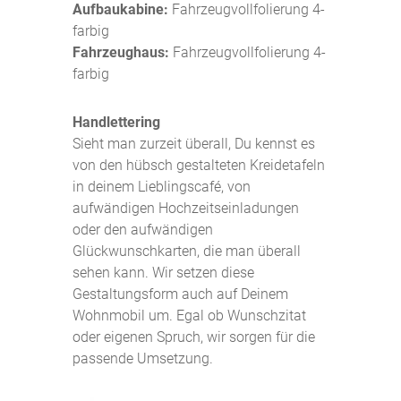
Aufbaukabine:
Fahrzeugvollfolierung 4-
farbig
Fahrzeughaus:
Fahrzeugvollfolierung 4-
farbig
Handlettering
Sieht man zurzeit überall, Du kennst es
von den hübsch gestalteten Kreidetafeln
in deinem Lieblingscafé, von
aufwändigen Hochzeitseinladungen
oder den aufwändigen
Glückwunschkarten, die man überall
sehen kann. Wir setzen diese
Gestaltungsform auch auf Deinem
Wohnmobil um. Egal ob Wunschzitat
oder eigenen Spruch, wir sorgen für die
passende Umsetzung.